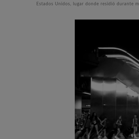
Estados Unidos, lugar donde residió durante m