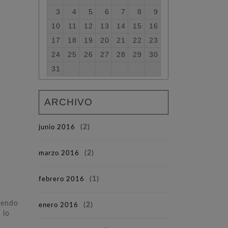
3
4
5
6
7
8
9
10
11
12
13
14
15
16
17
18
19
20
21
22
23
24
25
26
27
28
29
30
31
ARCHIVO
junio 2016
(2)
marzo 2016
(2)
febrero 2016
(1)
iendo
enero 2016
(2)
 lo