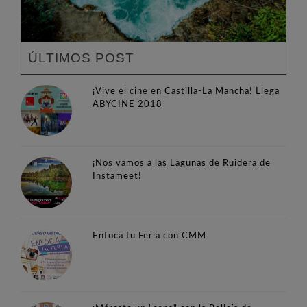
ÚLTIMOS POST
¡Vive el cine en Castilla-La Mancha! Llega
ABYCINE 2018
¡Nos vamos a las Lagunas de Ruidera de
Instameet!
Enfoca tu Feria con CMM