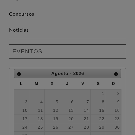
Concursos
Noticias
EVENTOS
Agosto - 2026
L
M
X
J
V
S
D
1
2
3
4
5
6
7
8
9
10
11
12
13
14
15
16
17
18
19
20
21
22
23
24
25
26
27
28
29
30