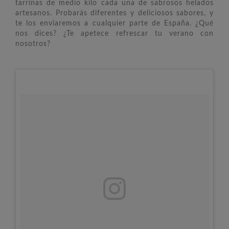
tarrinas de medio kilo cada una de sabrosos helados
artesanos. Probarás diferentes y deliciosos sabores, y
te los enviaremos a cualquier parte de España. ¿Qué
nos dices? ¿Te apetece refrescar tu verano con
nosotros?