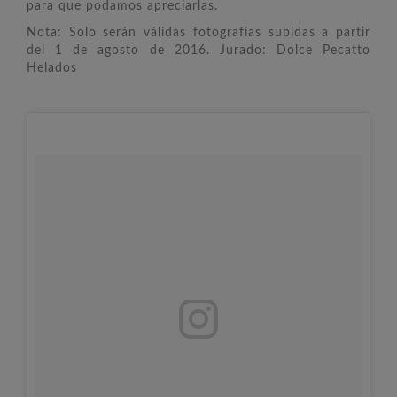
para que podamos apreciarlas.
Nota: Solo serán válidas fotografías subidas a partir
del 1 de agosto de 2016. Jurado: Dolce Pecatto
Helados