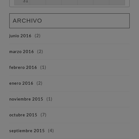
31
ARCHIVO
junio 2016
(2)
marzo 2016
(2)
febrero 2016
(1)
enero 2016
(2)
noviembre 2015
(1)
octubre 2015
(7)
septiembre 2015
(4)