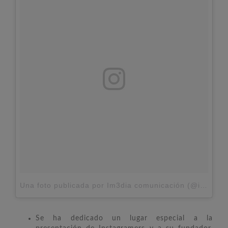
Una foto publicada por Im3dia comunicación (@imediacomunicacion)
Se ha dedicado un lugar especial a la