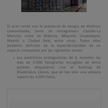
El acto contó con la presencia de amigos de distintas
comunidades, tanto de Instagramers Castilla-La
Mancha, como de Valencia, Albacete, Guadalajara,
Madrid o Ciudad Real, entre otros. Todos ellos
pudieron disfrutar de la espectacularidad de un
espacio compuesto por las siguientes zonas:
Los auténticos protagonistas de la muestra: las
más de 3.000 fotografías escogidas de entre
quienes etiquetaron con el hashtag de
#GaleríaLos Llanos, que en tan sólo una semana
superó las 4.000 fotos.