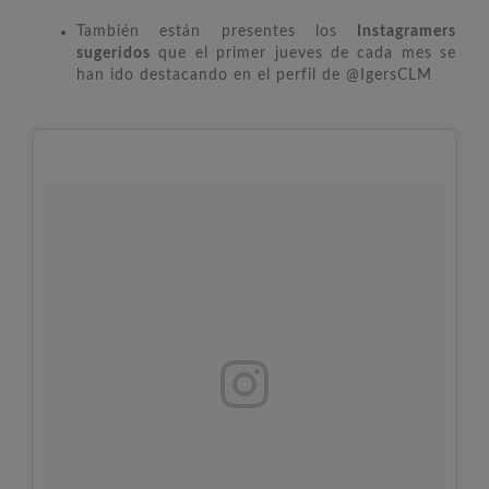
También están presentes los
Instagramers
sugeridos
que el primer jueves de cada mes se
han ido destacando en el perfil de @IgersCLM