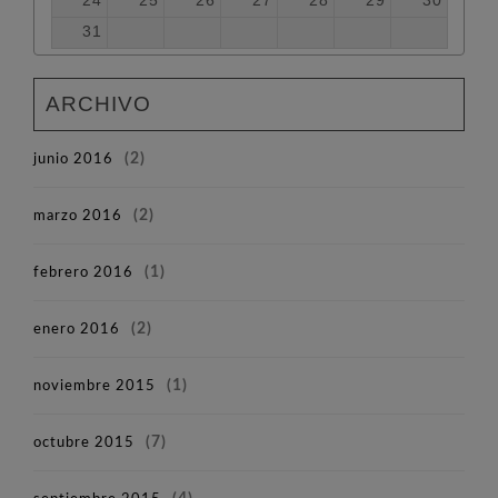
24
25
26
27
28
29
30
31
ARCHIVO
junio 2016
(2)
marzo 2016
(2)
febrero 2016
(1)
enero 2016
(2)
noviembre 2015
(1)
octubre 2015
(7)