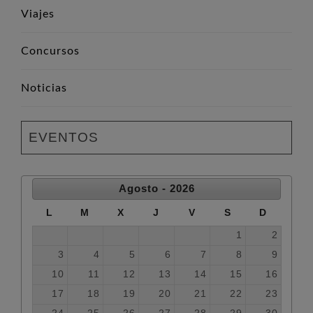
Viajes
Concursos
Noticias
EVENTOS
Agosto - 2026
L
M
X
J
V
S
D
1
2
3
4
5
6
7
8
9
10
11
12
13
14
15
16
17
18
19
20
21
22
23