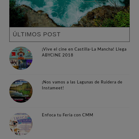
ÚLTIMOS POST
¡Vive el cine en Castilla-La Mancha! Llega
ABYCINE 2018
¡Nos vamos a las Lagunas de Ruidera de
Instameet!
Enfoca tu Feria con CMM