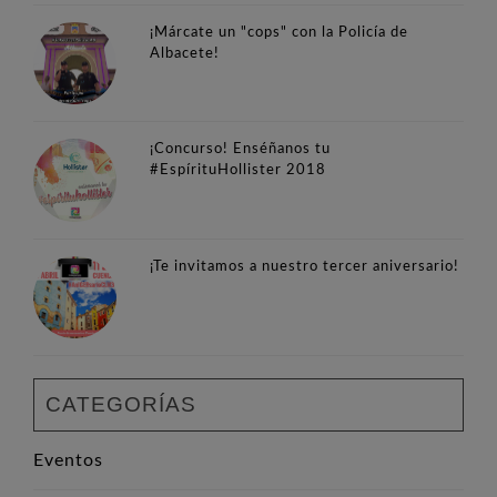
¡Márcate un "cops" con la Policía de
Albacete!
¡Concurso! Enséñanos tu
#EspírituHollister 2018
¡Te invitamos a nuestro tercer aniversario!
CATEGORÍAS
Eventos