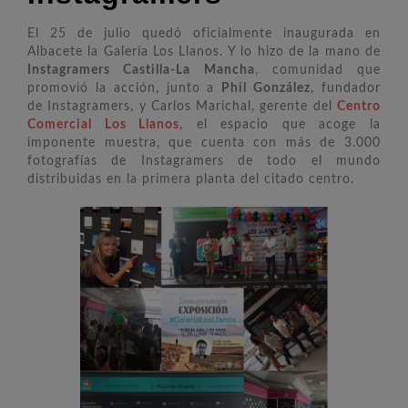
El 25 de julio quedó oficialmente inaugurada en
Albacete la Galería Los Llanos. Y lo hizo de la mano de
Instagramers Castilla-La Mancha
, comunidad que
promovió la acción, junto a
Phil González
, fundador
de Instagramers, y Carlos Marichal, gerente del
Centro
Comercial Los Llanos
, el espacio que acoge la
imponente muestra, que cuenta con más de 3.000
fotografías de Instagramers de todo el mundo
distribuidas en la primera planta del citado centro.