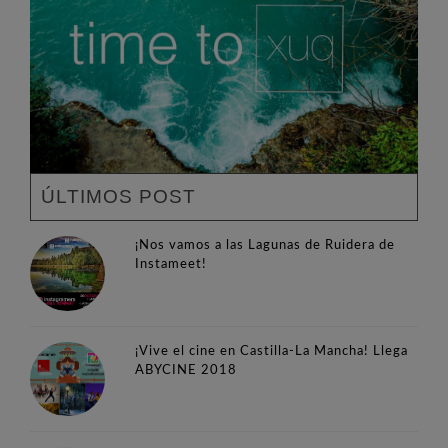
ÚLTIMOS POST
¡Nos vamos a las Lagunas de Ruidera de
Instameet!
¡Vive el cine en Castilla-La Mancha! Llega
ABYCINE 2018