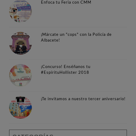
Enfoca tu Feria con CMM
¡Márcate un "cops" con la Policía de
Albacete!
¡Concurso! Enséñanos tu
#EspírituHollister 2018
¡Te invitamos a nuestro tercer aniversario!