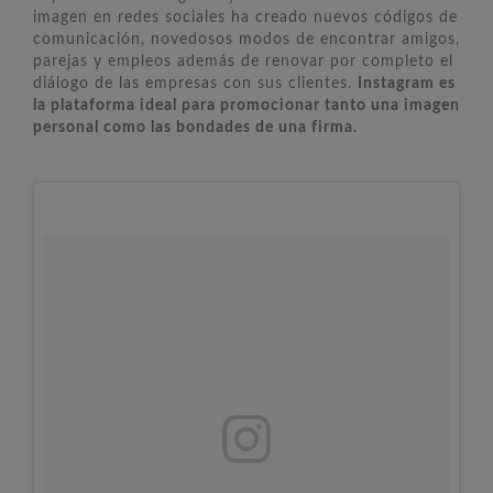
imagen en redes sociales ha creado nuevos códigos de
comunicación, novedosos modos de encontrar amigos,
parejas y empleos además de renovar por completo el
diálogo de las empresas con sus clientes.
Instagram es
la plataforma ideal para promocionar tanto una imagen
personal como las bondades de una firma.