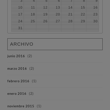
3
4
5
6
7
8
9
10
11
12
13
14
15
16
17
18
19
20
21
22
23
24
25
26
27
28
29
30
31
ARCHIVO
junio 2016
(2)
marzo 2016
(2)
febrero 2016
(1)
enero 2016
(2)
noviembre 2015
(1)