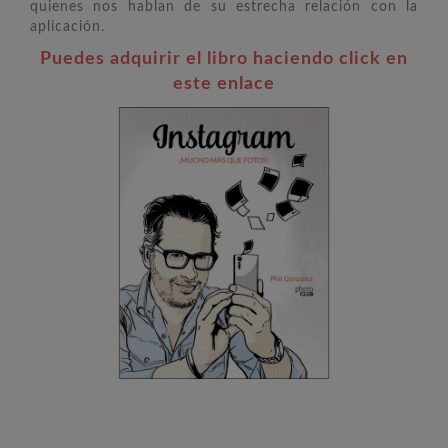
quienes nos hablan de su estrecha relación con la
aplicación.
Puedes adquirir el libro haciendo click en
este enlace